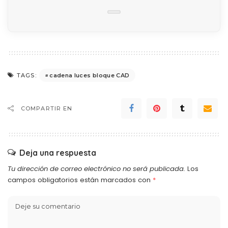
cadena luces bloque CAD
TAGS:
COMPARTIR EN
Deja una respuesta
Tu dirección de correo electrónico no será publicada.
Los
campos obligatorios están marcados con
*