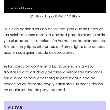
String Lights DWG CAD Block
La luz de cadena es uno de los equipos que se utiliza en
las celebraciones como la Navidad para iluminar la calle
y la ciudad. en esta colección hemos proporcionado los
6 modelos y tipos diferentes de String Lights que puedes
usar en cualquier tipo de celebraciones.
esta colección contiene la luz navideña en la vista
frontal en alta calidad y detalles y hermosas lámparas.
así que no espere y descargue este bloque cad de
colección en formato dwg y satisfará sus necesidades
en cualquier tipo de proyecto cad.
VISITAR