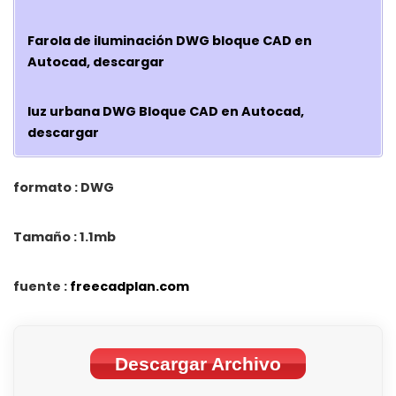
Farola de iluminación DWG bloque CAD en
Autocad, descargar
luz urbana DWG Bloque CAD en Autocad,
descargar
formato : DWG
Tamaño : 1.1mb
fuente :
freecadplan.com
Descargar Archivo