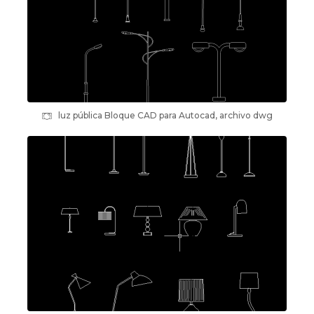
luz pública Bloque CAD para Autocad, archivo dwg