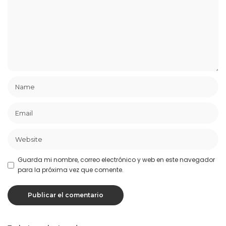
Guarda mi nombre, correo electrónico y web en este navegador
para la próxima vez que comente.