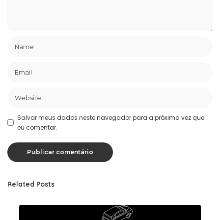
Salvar meus dados neste navegador para a próxima vez que
eu comentar.
Related Posts