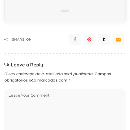
SHARE ON
Leave a Reply
O seu endereço de e-mail não será publicado.
Campos
obrigatórios são marcados com
*