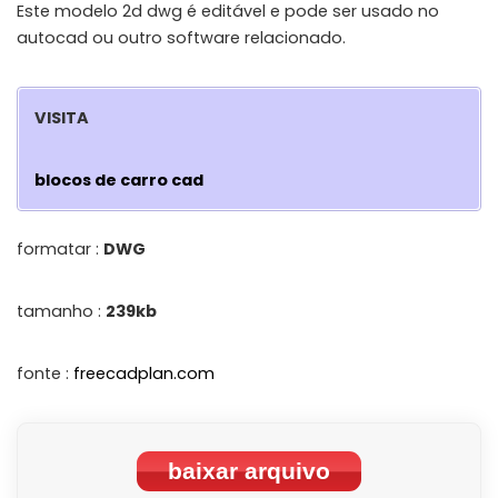
Este modelo 2d dwg é editável e pode ser usado no
autocad ou outro software relacionado.
VISITA
blocos de carro cad
formatar :
DWG
tamanho :
239kb
fonte :
freecadplan.com
baixar arquivo