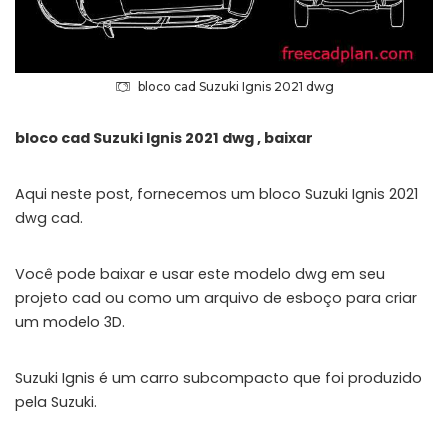
bloco cad Suzuki Ignis 2021 dwg
bloco cad Suzuki Ignis 2021 dwg , baixar
Aqui neste post, fornecemos um bloco Suzuki Ignis 2021
dwg cad.
Você pode baixar e usar este modelo dwg em seu
projeto cad ou como um arquivo de esboço para criar
um modelo 3D.
Suzuki Ignis é um carro subcompacto que foi produzido
pela Suzuki.