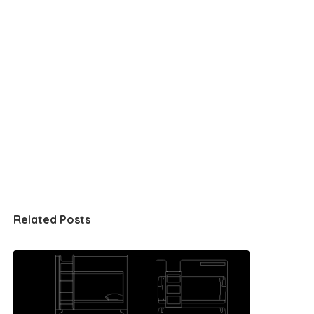
Related Posts