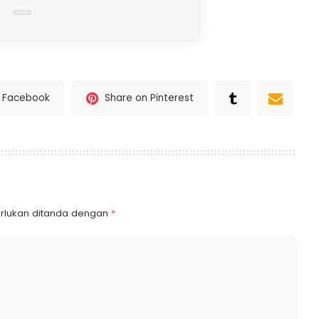
n Facebook
Share on Pinterest
rlukan ditanda dengan
*