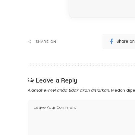
Share o
SHARE ON
Leave a Reply
Alamat e-mel anda tidak akan disiarkan.
Medan dipe