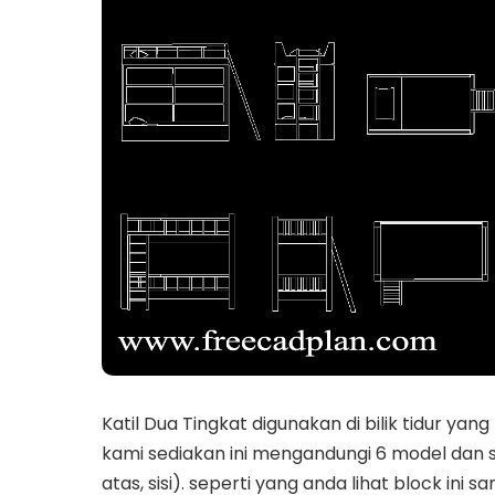
Katil Dua Tingkat digunakan di bilik tidur yang
kami sediakan ini mengandungi 6 model dan 
atas, sisi). seperti yang anda lihat block in