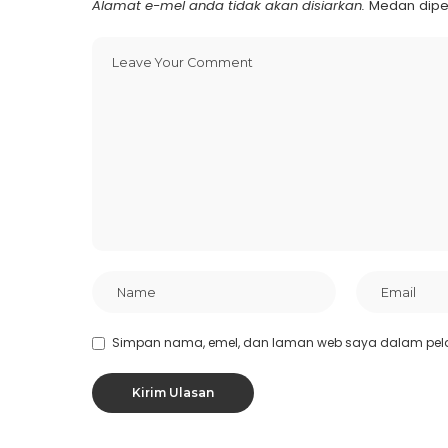
Alamat e-mel anda tidak akan disiarkan.
Medan dipe
Simpan nama, emel, dan laman web saya dalam pel