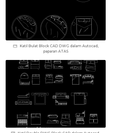
Katil Bulat Block CAD DWG dalam Autocad,
paparan ATAS