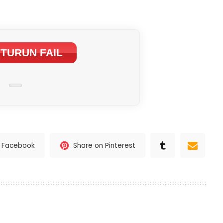
TURUN FAIL
n Facebook
Share on Pinterest