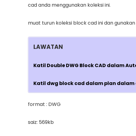
cad anda menggunakan koleksi ini.
muat turun koleksi block cad ini dan gunakan
LAWATAN
Katil Double DWG Block CAD dalam Aut
Katil dwg block cad dalam plan dalam
format : DWG
saiz: 569kb