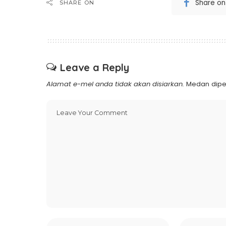
Share o
SHARE ON
Leave a Reply
Alamat e-mel anda tidak akan disiarkan.
Medan dipe