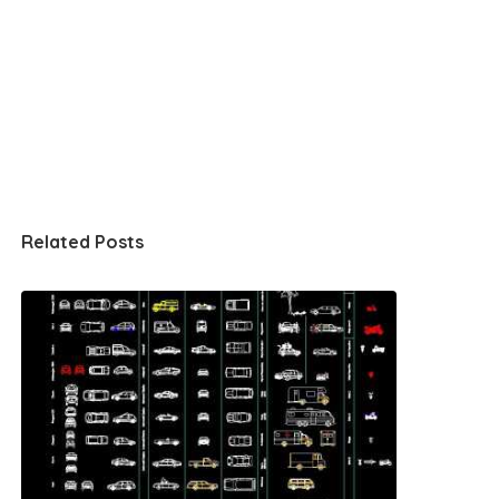
Related Posts