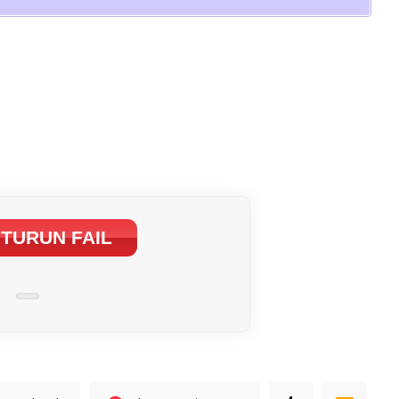
TURUN FAIL