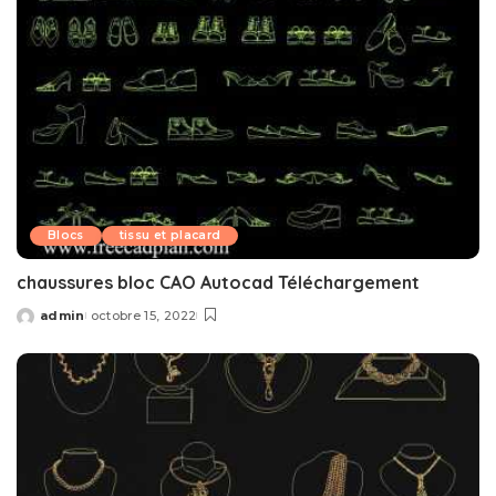
Blocs
tissu et placard
chaussures bloc CAO Autocad Téléchargement
admin
octobre 15, 2022
Posted
by