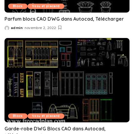
Blocs
tissu et placard
Parfum blocs CAO DWG dans Autocad, Télécharger
admin
novembre 2, 2022
Posted
by
Blocs
tissu et placard
Garde-robe DWG Blocs CAO dans Autocad,