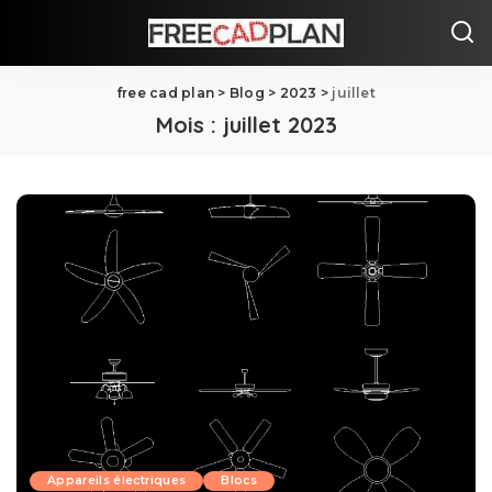
free cad plan
>
Blog
>
2023
>
juillet
Mois :
juillet 2023
Appareils électriques
Blocs