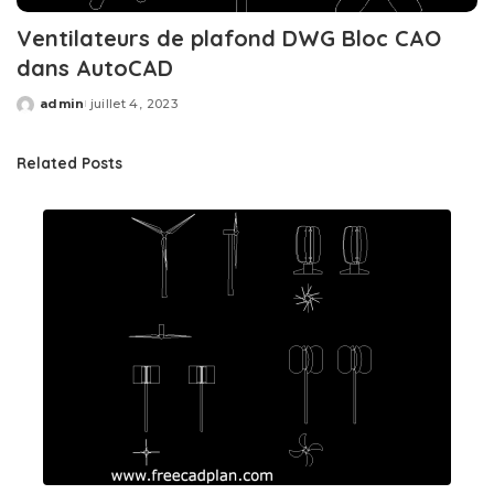
Ventilateurs de plafond DWG Bloc CAO
dans AutoCAD
admin
juillet 4, 2023
Posted
by
Related Posts