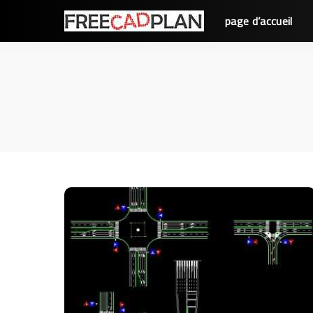
page d’accueil