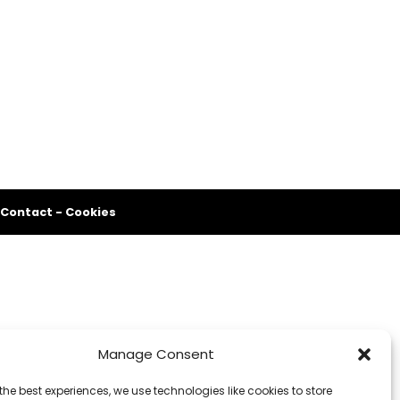
Contact
-
Cookies
Manage Consent
the best experiences, we use technologies like cookies to store