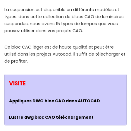
La suspension est disponible en différents modèles et
types. dans cette collection de blocs CAO de luminaires
suspendus, nous avons 15 types de lampes que vous
pouvez utiliser dans vos projets CAO.
Ce bloc CAO léger est de haute qualité et peut être
utilisé dans les projets Autocad. il suffit de télécharger et
de profiter.
VISITE
Appliques DWG bloc CAO dans AUTOCAD
Lustre dwg bloc CAO téléchargement