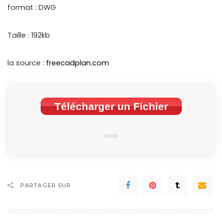
format : DWG
Taille : 192kb
la source :
freecadplan.com
Télécharger un Fichier
PARTAGER SUR