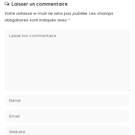
Laisser un commentaire
Votre adresse e-mail ne sera pas publiée.
Les champs
obligatoires sont indiqués avec
*