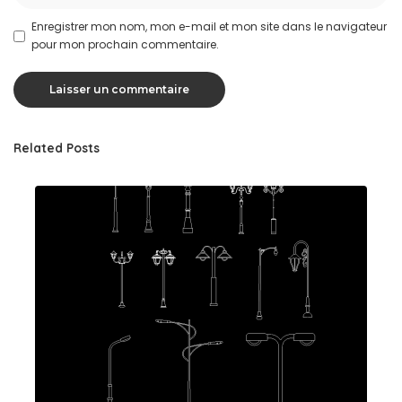
Enregistrer mon nom, mon e-mail et mon site dans le navigateur
pour mon prochain commentaire.
Related Posts