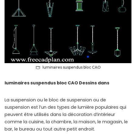
luminaires suspendus bloc CAO
luminaires suspendus bloc CAO Dessins dans
La suspension ou le bloc de suspension ou de
suspension est l’un des types de lumière populaires qui
peuvent être utilisés dans la décoration d’intérieur
comme la cuisine, la chambre, la maison, le magasin, le
bar, le bureau ou tout autre petit endroit.