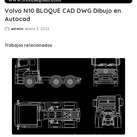
Volvo N10 BLOQUE CAD DWG Dibujo en
Autocad
admin
enero 3, 2022
Posted
by
Trabajos relacionados