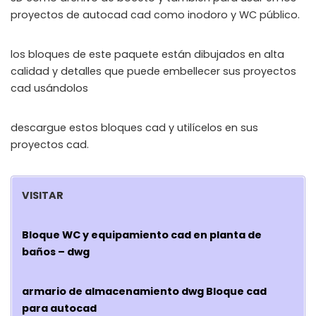
proyectos de autocad cad como inodoro y WC público.
los bloques de este paquete están dibujados en alta
calidad y detalles que puede embellecer sus proyectos
cad usándolos
descargue estos bloques cad y utilícelos en sus
proyectos cad.
VISITAR
Bloque WC y equipamiento cad en planta de
baños – dwg
armario de almacenamiento dwg Bloque cad
para autocad