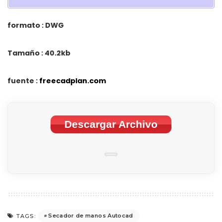
formato : DWG
Tamaño : 40.2kb
fuente :
freecadplan.com
Descargar Archivo
Secador de manos Autocad
TAGS: