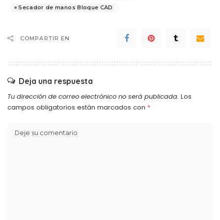
Secador de manos Bloque CAD
COMPARTIR EN
Deja una respuesta
Tu dirección de correo electrónico no será publicada.
Los
campos obligatorios están marcados con
*