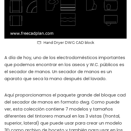
Hand Dryer DWG CAD block
A día de hoy, uno de los electrodomésticos importantes
que podemos encontrar en los aseos y W.C. públicos es
el secador de manos. Un secador de manos es un
aparato que seca la mano después del lavado.
Aquí proporcionamos el paquete grande del bloque cad
del secador de manos en formato dwg. Como puede
ver, esta colección contiene 7 modelos y tamaños
diferentes del tintorero manual en las 3 vistas (frontal,
superior, lateral) que puede usar para crear un modelo
3D como archivo de boceto y también para usar en los