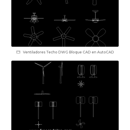
Ventiladores Techo DWG Bloque CAD en AutoCAD