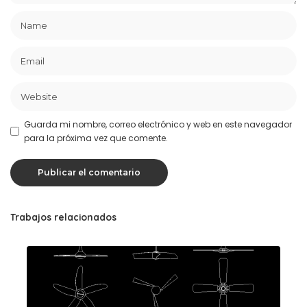
Guarda mi nombre, correo electrónico y web en este navegador
para la próxima vez que comente.
Trabajos relacionados