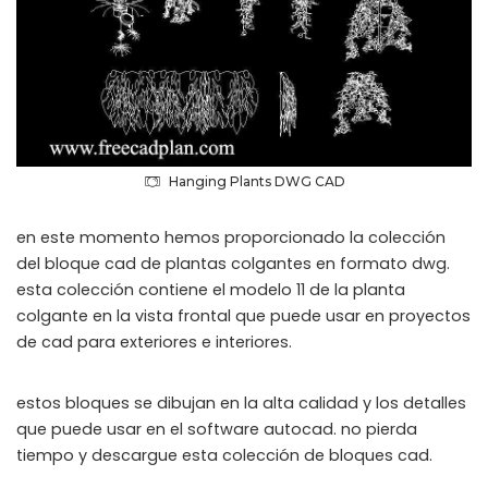
Hanging Plants DWG CAD
en este momento hemos proporcionado la colección
del bloque cad de plantas colgantes en formato dwg.
esta colección contiene el modelo 11 de la planta
colgante en la vista frontal que puede usar en proyectos
de cad para exteriores e interiores.
estos bloques se dibujan en la alta calidad y los detalles
que puede usar en el software autocad. no pierda
tiempo y descargue esta colección de bloques cad.