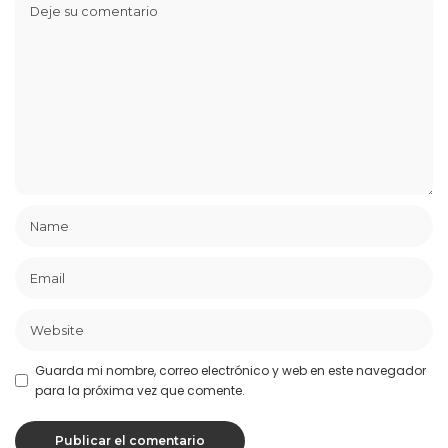
Guarda mi nombre, correo electrónico y web en este navegador
para la próxima vez que comente.