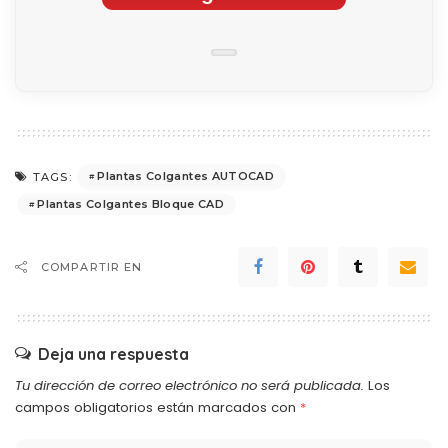
Plantas Colgantes AUTOCAD
TAGS:
Plantas Colgantes Bloque CAD
COMPARTIR EN
Deja una respuesta
Tu dirección de correo electrónico no será publicada.
Los
campos obligatorios están marcados con
*