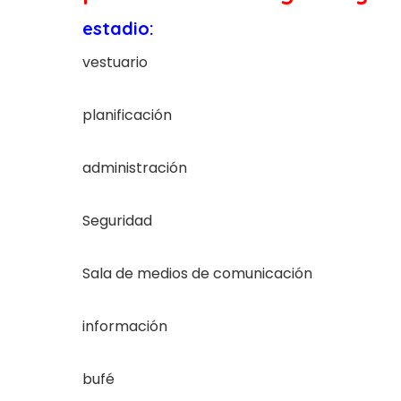
estadio:
vestuario
planificación
administración
Seguridad
Sala de medios de comunicación
información
bufé