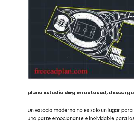
plano estadio dwg en autocad, descarga
Un estadio moderno no es solo un lugar para 
una parte emocionante e inolvidable para lo