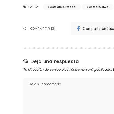
estadio autocad
estadio dwg
TAGS:
Compartir en fa
COMPARTIR EN
Deja una respuesta
Tu dirección de correo electrónico no será publicada.