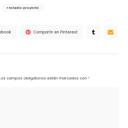
estadio proyecto
cebook
Compartir en Pinterest
Los campos obligatorios están marcados con
*