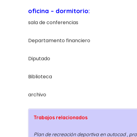
oficina – dormitorio:
sala de conferencias
Departamento financiero
Diputado
Biblioteca
archivo
Trabajos relacionados
Plan de recreación deportiva en autocad , p