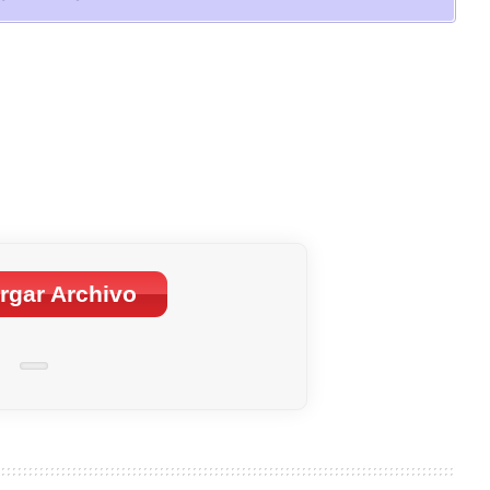
rgar Archivo