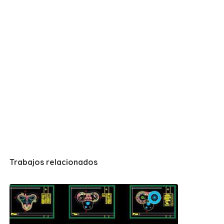
Trabajos relacionados