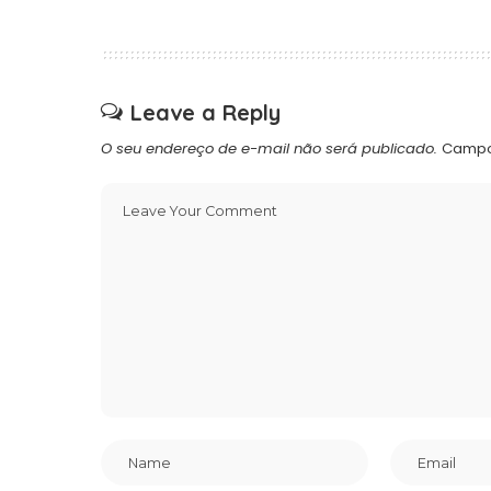
Leave a Reply
O seu endereço de e-mail não será publicado.
Campo