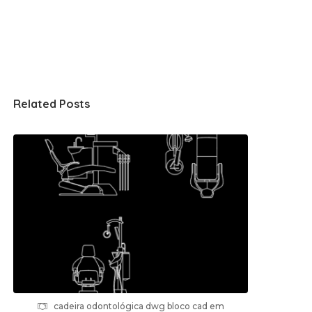
Related Posts
cadeira odontológica dwg bloco cad em