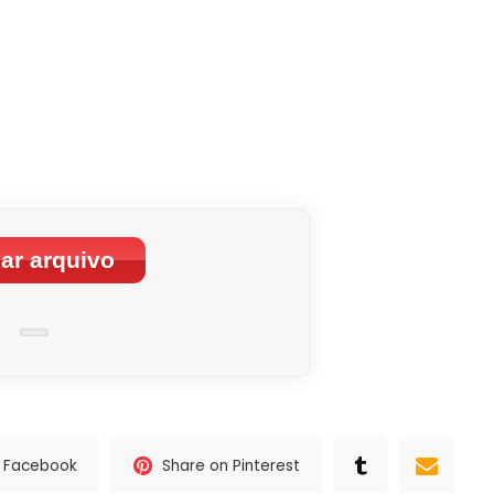
ar arquivo
n Facebook
Share on Pinterest