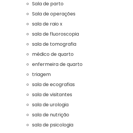
Sala de parto
Sala de operações
sala de raio x
sala de fluoroscopia
sala de tomografia
médico de quarto
enfermeira de quarto
triagem
sala de ecografias
sala de visitantes
sala de urologia
sala de nutrição
sala de psicologia