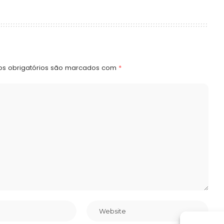
s obrigatórios são marcados com
*