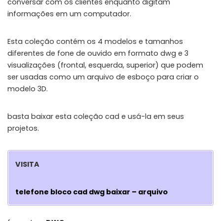
conversar com os clientes enquanto digitam
informações em um computador.
Esta coleção contém os 4 modelos e tamanhos
diferentes de fone de ouvido em formato dwg e 3
visualizações (frontal, esquerda, superior) que podem
ser usadas como um arquivo de esboço para criar o
modelo 3D.
basta baixar esta coleção cad e usá-la em seus
projetos.
VISITA
telefone bloco cad dwg baixar – arquivo