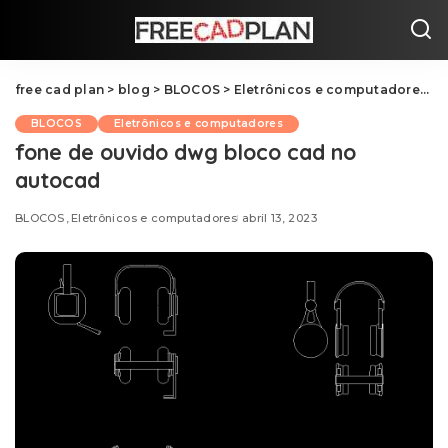
free cad plan
>
blog
>
BLOCOS
>
Eletrônicos e computadores
>
BLOCOS
Eletrônicos e computadores
fone de ouvido dwg bloco cad no
autocad
BLOCOS
Eletrônicos e computadores
abril 13, 2023