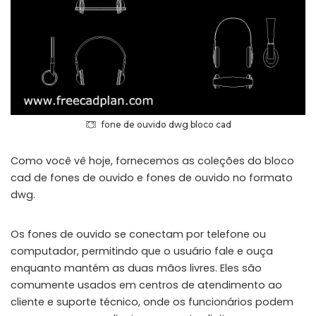
fone de ouvido dwg bloco cad
Como você vê hoje, fornecemos as coleções do bloco
cad de fones de ouvido e fones de ouvido no formato
dwg.
Os fones de ouvido se conectam por telefone ou
computador, permitindo que o usuário fale e ouça
enquanto mantém as duas mãos livres. Eles são
comumente usados em centros de atendimento ao
cliente e suporte técnico, onde os funcionários podem