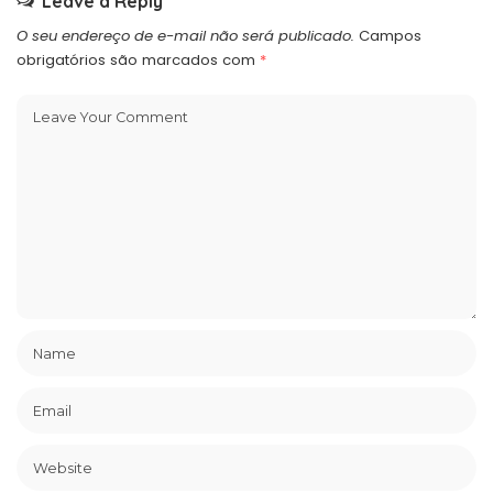
Leave a Reply
O seu endereço de e-mail não será publicado.
Campos
obrigatórios são marcados com
*