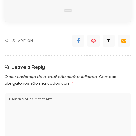
SHARE ON
Leave a Reply
O seu endereço de e-mail não será publicado.
Campos
obrigatórios são marcados com
*