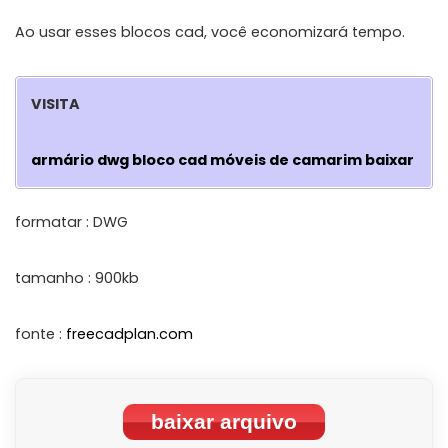
Ao usar esses blocos cad, você economizará tempo.
VISITA
armário dwg bloco cad móveis de camarim baixar
formatar : DWG
tamanho : 900kb
fonte :
freecadplan.com
baixar arquivo