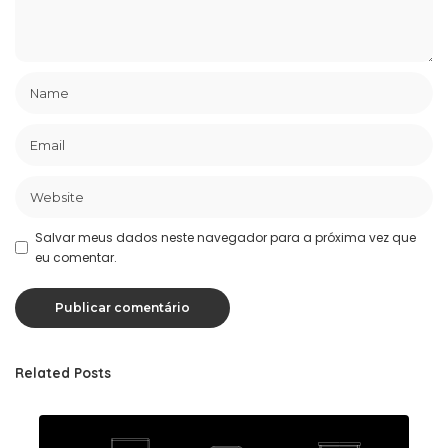
Salvar meus dados neste navegador para a próxima vez que
eu comentar.
Related Posts