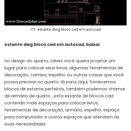
estante dwg bloco cad em autocad
estante dwg bloco cad em autocad, baixar
no design do quarto, talvez você queira projetar um
lugar para colocar seus livros, algumas ferramentas de
decoração, camisa, espelho ou outras coisas que você
possa precisar no quarto. lá para, aqui, fornecemos
blocos de estante perfeitos, também podemos chamar
de armário de quarto , esta estante de blocos cad
contendo mais espaços para colocar livros,
ferramentas de decoração, armário, espelho, espaço
para computador e outros espaços que atendam às
suas necessidades.