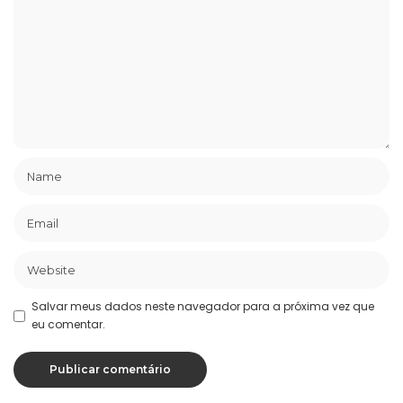
Salvar meus dados neste navegador para a próxima vez que
eu comentar.