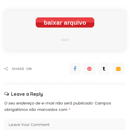
baixar arquivo
SHARE ON
Leave a Reply
O seu endereço de e-mail não será publicado.
Campos
obrigatórios são marcados com
*