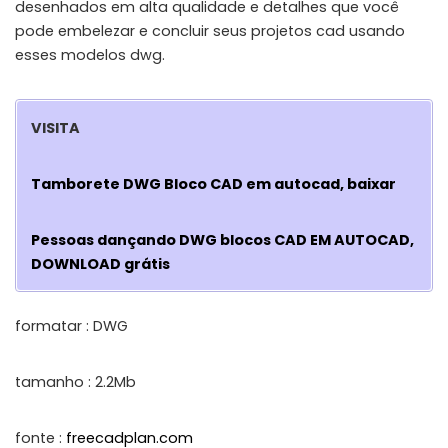
desenhados em alta qualidade e detalhes que você
pode embelezar e concluir seus projetos cad usando
esses modelos dwg.
VISITA
Tamborete DWG Bloco CAD em autocad, baixar
Pessoas dançando DWG blocos CAD EM AUTOCAD,
DOWNLOAD grátis
formatar : DWG
tamanho : 2.2Mb
fonte :
freecadplan.com