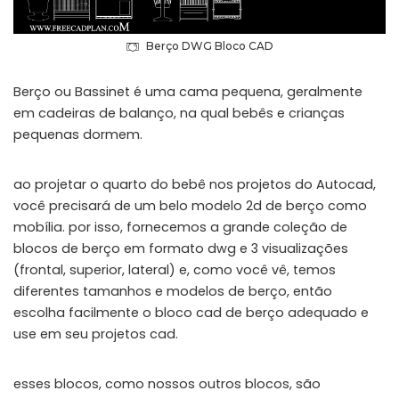
Berço DWG Bloco CAD
Berço ou Bassinet é uma cama pequena, geralmente
em cadeiras de balanço, na qual bebês e crianças
pequenas dormem.
ao projetar o quarto do bebê nos projetos do Autocad,
você precisará de um belo modelo 2d de berço como
mobília. por isso, fornecemos a grande coleção de
blocos de berço em formato dwg e 3 visualizações
(frontal, superior, lateral) e, como você vê, temos
diferentes tamanhos e modelos de berço, então
escolha facilmente o bloco cad de berço adequado e
use em seu projetos cad.
esses blocos, como nossos outros blocos, são