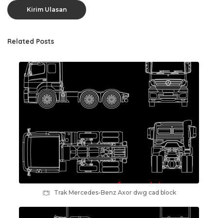
Related Posts
Trak Mercedes-Benz Axor dwg cad block