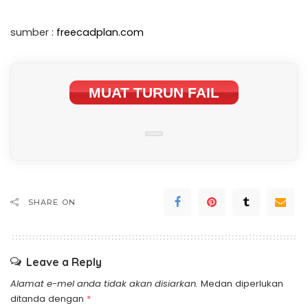
sumber :
freecadplan.com
MUAT TURUN FAIL
SHARE ON
Leave a Reply
Alamat e-mel anda tidak akan disiarkan.
Medan diperlukan
ditanda dengan
*