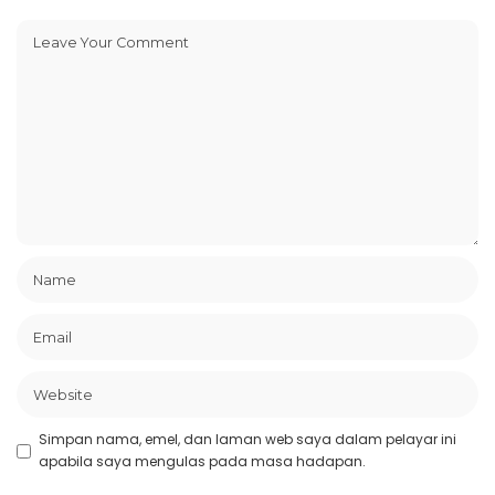
Simpan nama, emel, dan laman web saya dalam pelayar ini
apabila saya mengulas pada masa hadapan.