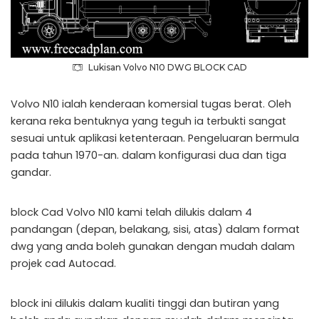
Lukisan Volvo N10 DWG BLOCK CAD
Volvo N10 ialah kenderaan komersial tugas berat. Oleh
kerana reka bentuknya yang teguh ia terbukti sangat
sesuai untuk aplikasi ketenteraan. Pengeluaran bermula
pada tahun 1970-an. dalam konfigurasi dua dan tiga
gandar.
block Cad Volvo N10 kami telah dilukis dalam 4
pandangan (depan, belakang, sisi, atas) dalam format
dwg yang anda boleh gunakan dengan mudah dalam
projek cad Autocad.
block ini dilukis dalam kualiti tinggi dan butiran yang