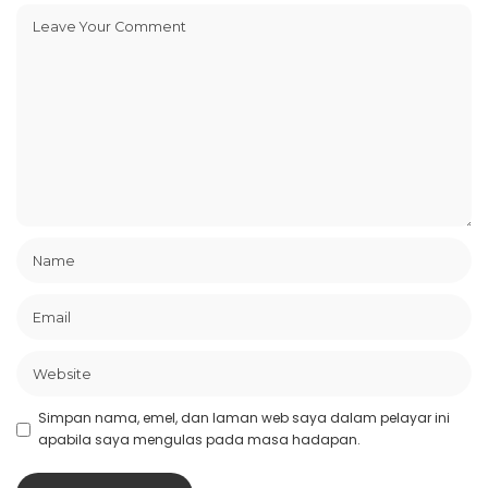
Simpan nama, emel, dan laman web saya dalam pelayar ini
apabila saya mengulas pada masa hadapan.