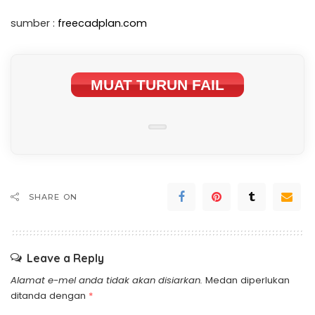
sumber :
freecadplan.com
MUAT TURUN FAIL
SHARE ON
Leave a Reply
Alamat e-mel anda tidak akan disiarkan.
Medan diperlukan
ditanda dengan
*