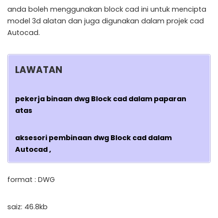
anda boleh menggunakan block cad ini untuk mencipta
model 3d alatan dan juga digunakan dalam projek cad
Autocad.
LAWATAN
pekerja binaan dwg Block cad dalam paparan
atas
aksesori pembinaan dwg Block cad dalam
Autocad ,
format : DWG
saiz: 46.8kb