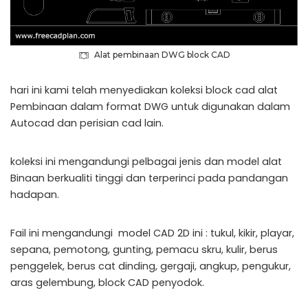
Alat pembinaan DWG block CAD
hari ini kami telah menyediakan koleksi block cad alat
Pembinaan dalam format DWG untuk digunakan dalam
Autocad dan perisian cad lain.
koleksi ini mengandungi pelbagai jenis dan model alat
Binaan berkualiti tinggi dan terperinci pada pandangan
hadapan.
Fail ini mengandungi model CAD 2D ini : tukul, kikir, playar,
sepana, pemotong, gunting, pemacu skru, kulir, berus
penggelek, berus cat dinding, gergaji, angkup, pengukur,
aras gelembung, block CAD penyodok.