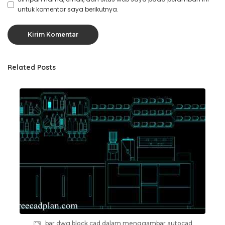
untuk komentar saya berikutnya.
Related Posts
bar dwg block cad dalam menggambar autocad