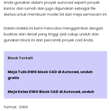
Anda gunakan dalam proyek autocad seperti proyek
kantor dan rumah dan juga digunakan sebagai file
sketsa untuk membuat model 3d dari meja semacam ini
Dalam koleksi ini kami mencoba menggambar dengan
kualitas dan detail yang tinggi. jadi cukup unduh dan
gunakan block ini dan percantik proyek cad Anda.
Block Terkait
Meja Tulis DWG block CAD di Autocad, unduh
gratis
Meja Kelas DWG Block CAD di Autocad, unduh
format : DWG