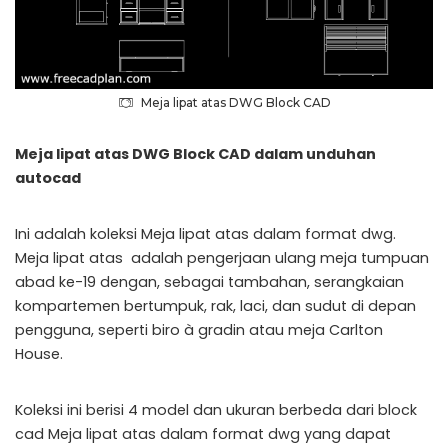
Meja lipat atas DWG Block CAD
Meja lipat atas DWG Block CAD dalam unduhan
autocad
Ini adalah koleksi Meja lipat atas dalam format dwg.
Meja lipat atas adalah pengerjaan ulang meja tumpuan
abad ke-19 dengan, sebagai tambahan, serangkaian
kompartemen bertumpuk, rak, laci, dan sudut di depan
pengguna, seperti biro à gradin atau meja Carlton
House.
Koleksi ini berisi 4 model dan ukuran berbeda dari block
cad Meja lipat atas dalam format dwg yang dapat