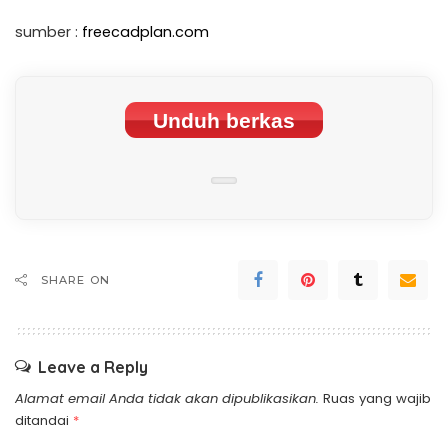
sumber :
freecadplan.com
Unduh berkas
SHARE ON
Leave a Reply
Alamat email Anda tidak akan dipublikasikan.
Ruas yang wajib
ditandai
*