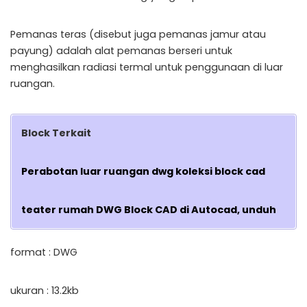
Pemanas teras (disebut juga pemanas jamur atau
payung) adalah alat pemanas berseri untuk
menghasilkan radiasi termal untuk penggunaan di luar
ruangan.
Block Terkait
Perabotan luar ruangan dwg koleksi block cad
teater rumah DWG Block CAD di Autocad, unduh
format : DWG
ukuran : 13.2kb