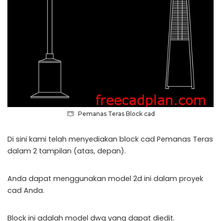
Pemanas Teras Block cad
Di sini kami telah menyediakan block cad Pemanas Teras
dalam 2 tampilan (atas, depan).
Anda dapat menggunakan model 2d ini dalam proyek
cad Anda.
Block ini adalah model dwg yang dapat diedit.