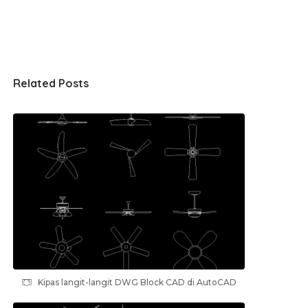
Related Posts
Kipas langit-langit DWG Block CAD di AutoCAD