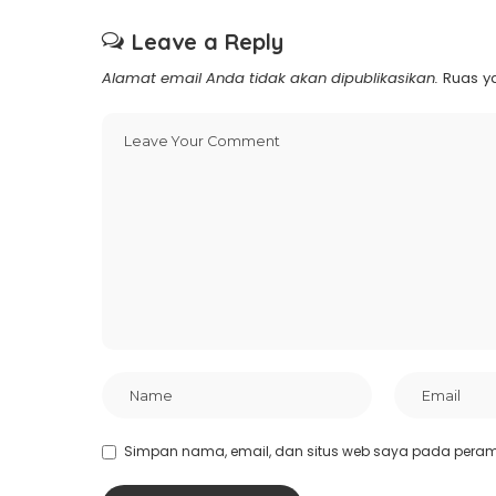
Leave a Reply
Alamat email Anda tidak akan dipublikasikan.
Ruas y
Simpan nama, email, dan situs web saya pada peramb