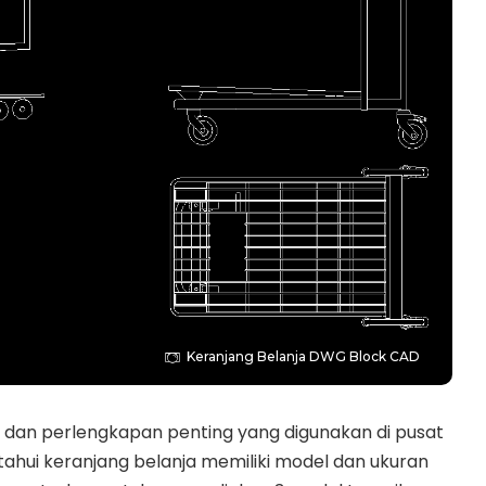
Keranjang Belanja DWG Block CAD
t dan perlengkapan penting yang digunakan di pusat
tahui keranjang belanja memiliki model dan ukuran