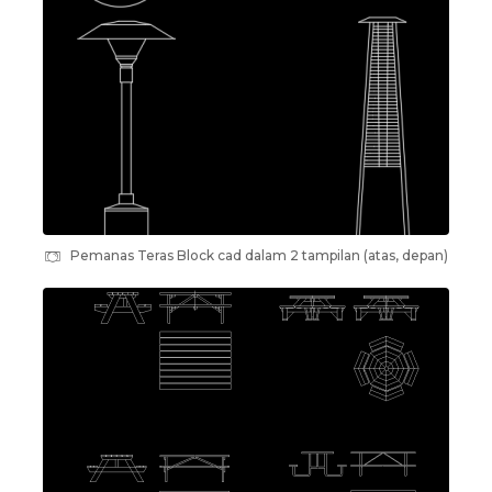
Pemanas Teras Block cad dalam 2 tampilan (atas, depan)