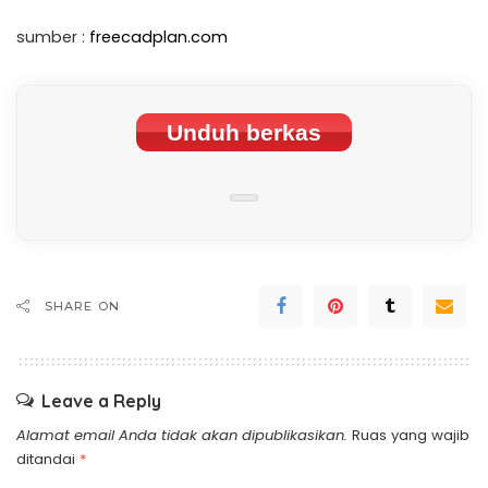
sumber :
freecadplan.com
Unduh berkas
SHARE ON
Leave a Reply
Alamat email Anda tidak akan dipublikasikan.
Ruas yang wajib
ditandai
*