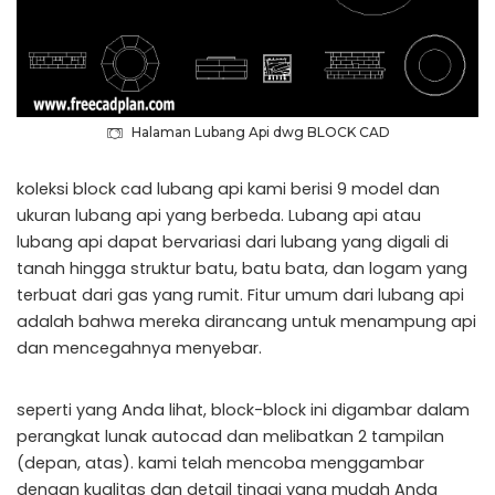
Halaman Lubang Api dwg BLOCK CAD
koleksi block cad lubang api kami berisi 9 model dan
ukuran lubang api yang berbeda. Lubang api atau
lubang api dapat bervariasi dari lubang yang digali di
tanah hingga struktur batu, batu bata, dan logam yang
terbuat dari gas yang rumit. Fitur umum dari lubang api
adalah bahwa mereka dirancang untuk menampung api
dan mencegahnya menyebar.
seperti yang Anda lihat, block-block ini digambar dalam
perangkat lunak autocad dan melibatkan 2 tampilan
(depan, atas). kami telah mencoba menggambar
dengan kualitas dan detail tinggi yang mudah Anda