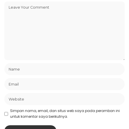
Simpan nama, email, dan situs web saya pada peramban ini
untuk komentar saya berikutnya.