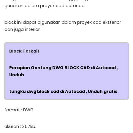
gunakan dalam proyek cad autocad.
block ini dapat digunakan dalam proyek cad eksterior
dan juga interior.
Block Terkait
Perapian Gantung DWG BLOCK CAD di Autocad ,
Unduh
tungku dwg block cad di Autocad , Unduh gratis
format : DWG
ukuran : 357kb