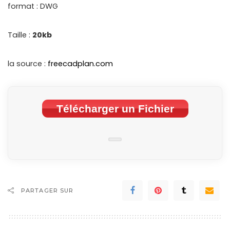
format : DWG
Taille :
20kb
la source :
freecadplan.com
Télécharger un Fichier
PARTAGER SUR