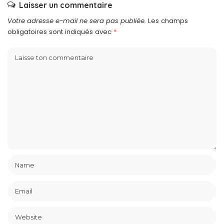
Laisser un commentaire
Votre adresse e-mail ne sera pas publiée.
Les champs
obligatoires sont indiqués avec
*