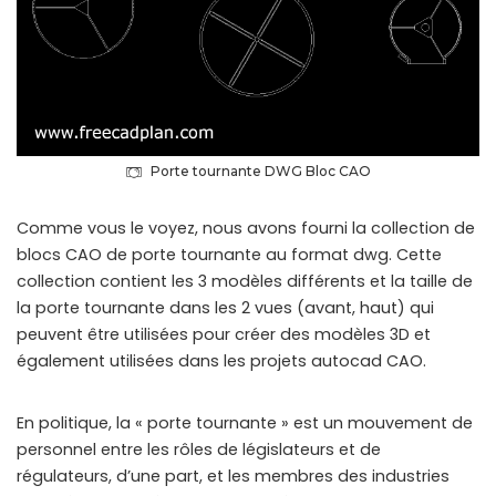
Porte tournante DWG Bloc CAO
Comme vous le voyez, nous avons fourni la collection de
blocs CAO de porte tournante au format dwg. Cette
collection contient les 3 modèles différents et la taille de
la porte tournante dans les 2 vues (avant, haut) qui
peuvent être utilisées pour créer des modèles 3D et
également utilisées dans les projets autocad CAO.
En politique, la « porte tournante » est un mouvement de
personnel entre les rôles de législateurs et de
régulateurs, d’une part, et les membres des industries