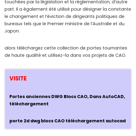
touchées par la législation et la réglementation, d’autre
part. Il a également été utilisé pour désigner la constante
le changement et l’éviction de dirigeants politiques de
bureaux tels que le Premier ministre de l’Australie et du
Japon.
alors téléchargez cette collection de portes tournantes
de haute qualité et utilisez-la dans vos projets de CAO.
VISITE
Portes anciennes DWG Blocs CAO, Dans AutoCAD,
téléchargement
porte 2d dwg blocs CAO téléchargement autocad