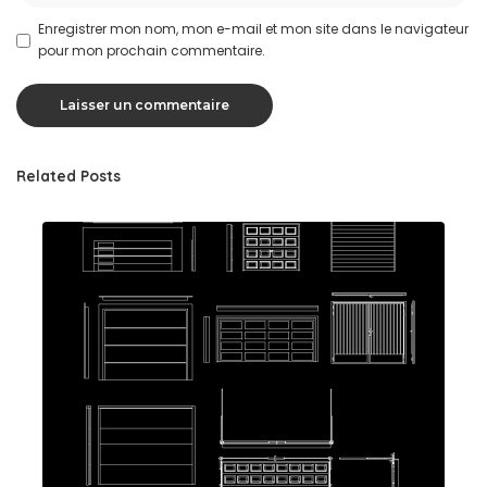
Enregistrer mon nom, mon e-mail et mon site dans le navigateur
pour mon prochain commentaire.
Related Posts