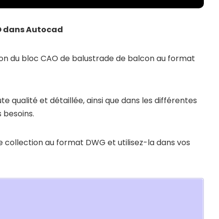
O dans Autocad
ion du bloc CAO de balustrade de balcon au format
e qualité et détaillée, ainsi que dans les différentes
 besoins.
 collection au format DWG et utilisez-la dans vos