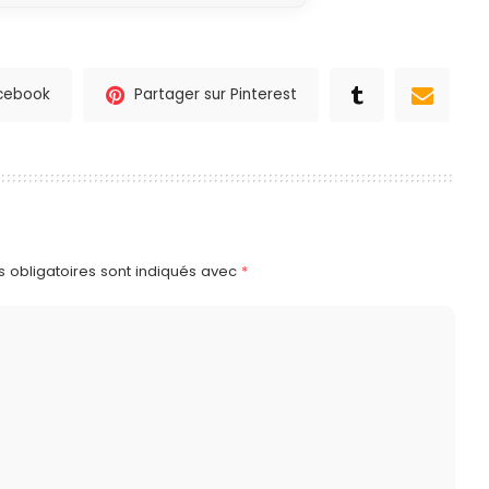
acebook
Partager sur Pinterest
 obligatoires sont indiqués avec
*