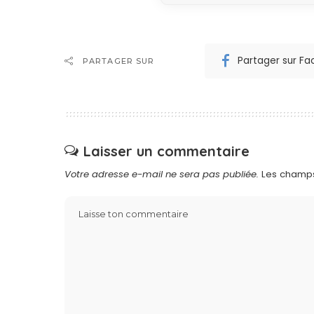
Partager sur F
PARTAGER SUR
Laisser un commentaire
Votre adresse e-mail ne sera pas publiée.
Les champs