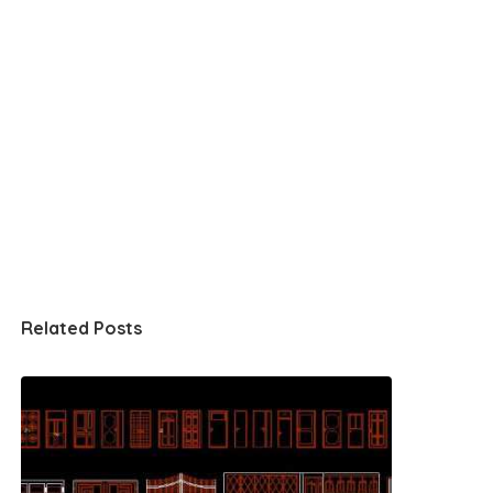
Related Posts