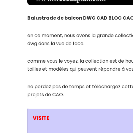
Balustrade de balcon DWG CAD BLOC CA
en ce moment, nous avons la grande collect
dwg dans la vue de face.
comme vous le voyez, la collection est de haut
tailles et modèles qui peuvent répondre à vos
ne perdez pas de temps et téléchargez cette
projets de CAO.
VISITE