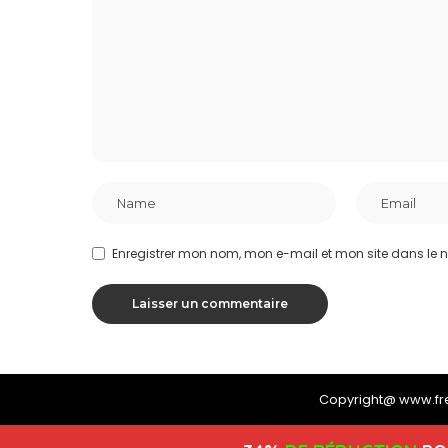
Enregistrer mon nom, mon e-mail et mon site dans le
Copyright@ www.f