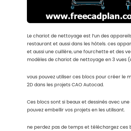
Le chariot de nettoyage est l’un des appareils
restaurant et aussi dans les hôtels. ces appar
et aussi une cuillère, une fourchette et des ve
modèles de chariot de nettoyage en 3 vues (a
vous pouvez utiliser ces blocs pour créer le
2D dans les projets CAO Autocad.
Ces blocs sont si beaux et dessinés avec une 
pouvez embellir vos projets en les utilisant.
ne perdez pas de temps et téléchargez ces 