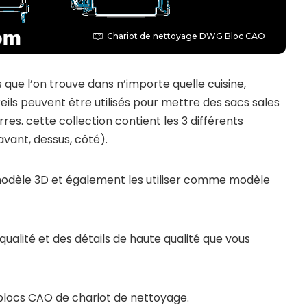
Chariot de nettoyage DWG Bloc CAO
 que l’on trouve dans n’importe quelle cuisine,
eils peuvent être utilisés pour mettre des sacs sales
rres. cette collection contient les 3 différents
vant, dessus, côté).
 modèle 3D et également les utiliser comme modèle
qualité et des détails de haute qualité que vous
blocs CAO de chariot de nettoyage.