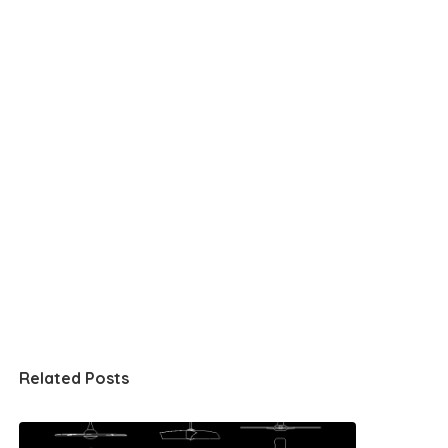
Related Posts