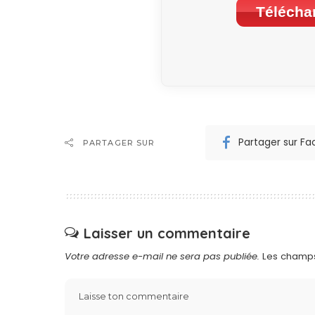
Téléchar
Partager sur F
PARTAGER SUR
Laisser un commentaire
Votre adresse e-mail ne sera pas publiée.
Les champs