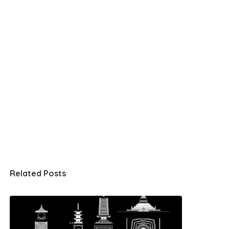
Related Posts