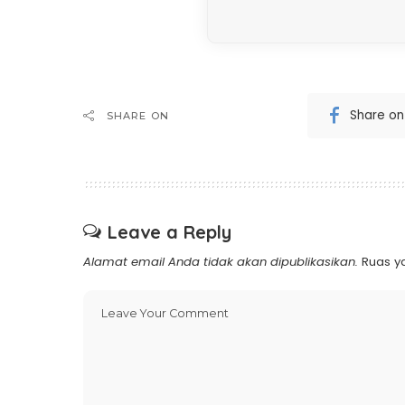
Share o
SHARE ON
Leave a Reply
Alamat email Anda tidak akan dipublikasikan.
Ruas y