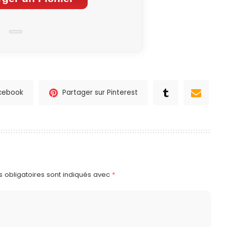
acebook
Partager sur Pinterest
 obligatoires sont indiqués avec
*