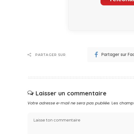
Partager sur F
PARTAGER SUR
Laisser un commentaire
Votre adresse e-mail ne sera pas publiée.
Les champs