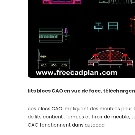
lits blocs CAO en vue de face, télécharg
ces blocs CAO impliquant des meubles pour l
de lits contient : lampes et tiroir de meuble,
CAO fonctionnent dans autocad.