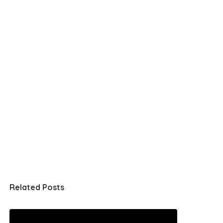
Related Posts