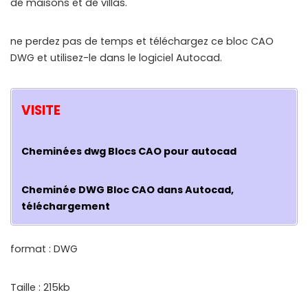
de maisons et de villas.
ne perdez pas de temps et téléchargez ce bloc CAO
DWG et utilisez-le dans le logiciel Autocad.
VISITE
Cheminées dwg Blocs CAO pour autocad
Cheminée DWG Bloc CAO dans Autocad,
téléchargement
format : DWG
Taille : 215kb