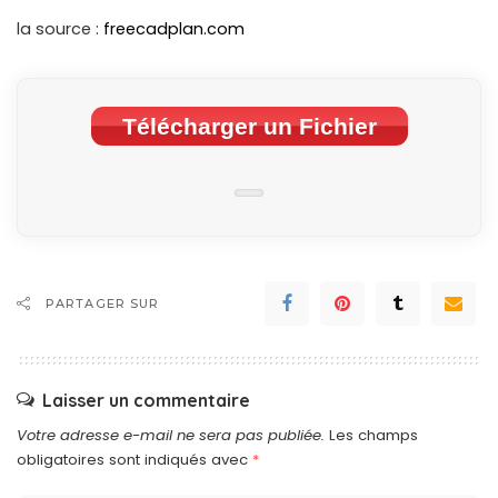
la source :
freecadplan.com
Télécharger un Fichier
PARTAGER SUR
Laisser un commentaire
Votre adresse e-mail ne sera pas publiée.
Les champs
obligatoires sont indiqués avec
*