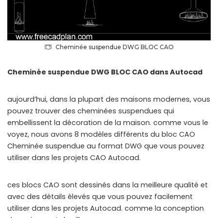
Cheminée suspendue DWG BLOC CAO
Cheminée suspendue DWG BLOC CAO dans Autocad
aujourd’hui, dans la plupart des maisons modernes, vous
pouvez trouver des cheminées suspendues qui
embellissent la décoration de la maison. comme vous le
voyez, nous avons 8 modèles différents du bloc CAO
Cheminée suspendue au format DWG que vous pouvez
utiliser dans les projets CAO Autocad.
ces blocs CAO sont dessinés dans la meilleure qualité et
avec des détails élevés que vous pouvez facilement
utiliser dans les projets Autocad. comme la conception