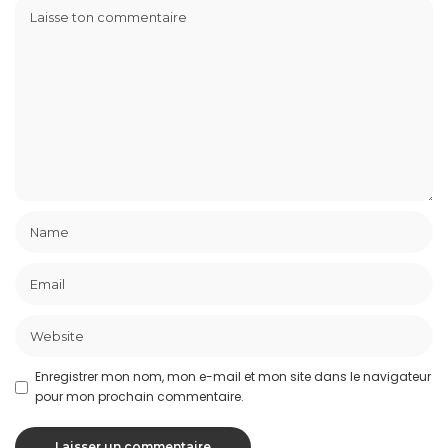
Enregistrer mon nom, mon e-mail et mon site dans le navigateur
pour mon prochain commentaire.