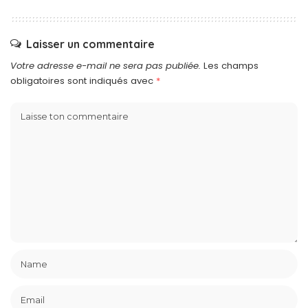
Laisser un commentaire
Votre adresse e-mail ne sera pas publiée.
Les champs
obligatoires sont indiqués avec
*