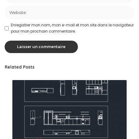
Enregistrer mon nom, mon e-mail et mon site dans le navigateur
pour mon prochain commentaire.
Related Posts