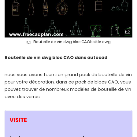
Bouteille de vin dwg bloc CAObottle dwg
Bouteille de vin dwg bloc CAO dans autocad
nous vous avons fourni un grand pack de bouteille de vin
pour votre décoration. dans ce pack de blocs CAO, vous
pouvez trouver de nombreux modèles de bouteille de vin
avec des verres
VISITE