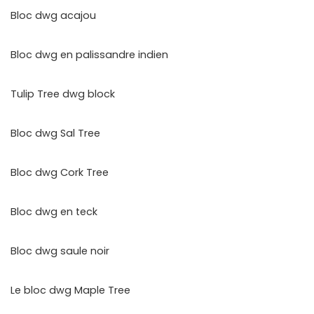
Bloc dwg acajou
Bloc dwg en palissandre indien
Tulip Tree dwg block
Bloc dwg Sal Tree
Bloc dwg Cork Tree
Bloc dwg en teck
Bloc dwg saule noir
Le bloc dwg Maple Tree