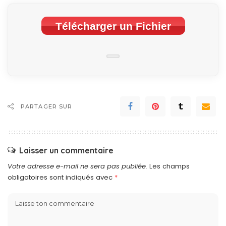
Télécharger un Fichier
PARTAGER SUR
Laisser un commentaire
Votre adresse e-mail ne sera pas publiée.
Les champs
obligatoires sont indiqués avec
*