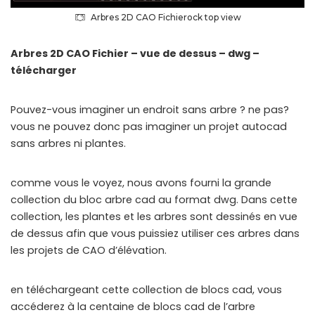
Arbres 2D CAO Fichierock top view
Arbres 2D CAO Fichier – vue de dessus – dwg –
télécharger
Pouvez-vous imaginer un endroit sans arbre ? ne pas?
vous ne pouvez donc pas imaginer un projet autocad
sans arbres ni plantes.
comme vous le voyez, nous avons fourni la grande
collection du bloc arbre cad au format dwg. Dans cette
collection, les plantes et les arbres sont dessinés en vue
de dessus afin que vous puissiez utiliser ces arbres dans
les projets de CAO d’élévation.
en téléchargeant cette collection de blocs cad, vous
accéderez à la centaine de blocs cad de l’arbre