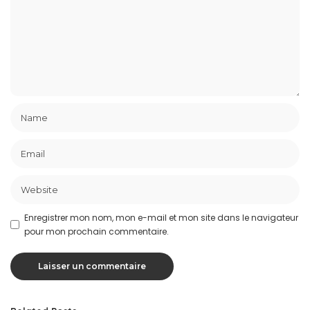
Enregistrer mon nom, mon e-mail et mon site dans le navigateur
pour mon prochain commentaire.