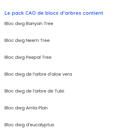
Le pack CAO de blocs d’arbres contient
Bloc dwg Banyan Tree
Bloc dwg Neem Tree
Bloc dwg Peepal Tree
Bloc dwg de l’arbre d’aloe vera
Bloc dwg de l’arbre de Tulsi
Bloc dwg Amla Plan
Bloc dwg d’eucalyptus