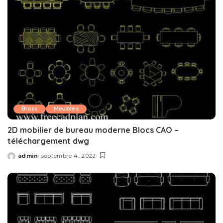
Blocs
Meubles
2D mobilier de bureau moderne Blocs CAO –
téléchargement dwg
admin
septembre 4, 2022
Posted
by