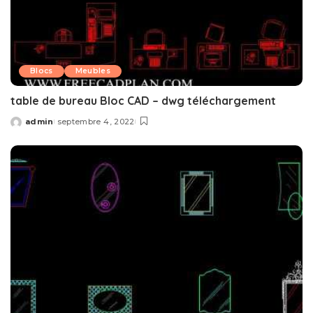
Blocs
Meubles
table de bureau Bloc CAD – dwg téléchargement
admin
septembre 4, 2022
Posted
by