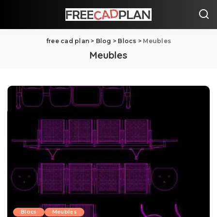
free cad plan
>
Blog
>
Blocs
>
Meubles
Meubles
Blocs
Meubles