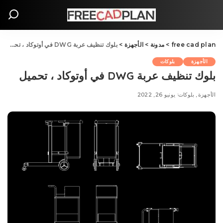
free cad plan
>
مدونة
>
الأجهزة
>
بلوك تنظيف عربة DWG في أوتوكاد ، تحميل
الأجهزة
بلوکات
بلوك تنظيف عربة DWG في أوتوكاد ، تحميل
الأجهزة
بلوکات
يونيو 26, 2022