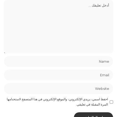
احفظ اسمي، بريدي الإلكتروني، والموقع الإلكتروني في هذا المتصفح لاستخدامها
المرة المقبلة في تعليقي.