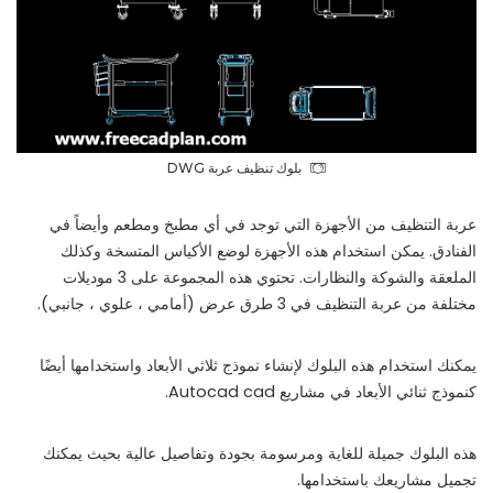
بلوك تنظيف عربة DWG
عربة التنظيف من الأجهزة التي توجد في أي مطبخ ومطعم وأيضاً في
الفنادق. يمكن استخدام هذه الأجهزة لوضع الأكياس المتسخة وكذلك
الملعقة والشوكة والنظارات. تحتوي هذه المجموعة على 3 موديلات
مختلفة من عربة التنظيف في 3 طرق عرض (أمامي ، علوي ، جانبي).
يمكنك استخدام هذه البلوك لإنشاء نموذج ثلاثي الأبعاد واستخدامها أيضًا
كنموذج ثنائي الأبعاد في مشاريع Autocad cad.
هذه البلوك جميلة للغاية ومرسومة بجودة وتفاصيل عالية بحيث يمكنك
تجميل مشاريعك باستخدامها.