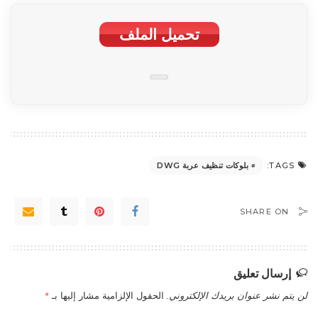
تحمیل الملف
بلوکات تنظيف عربة DWG
TAGS:
SHARE ON
إرسال تعليق
لن يتم نشر عنوان بريدك الإلكتروني.
الحقول الإلزامية مشار إليها بـ
*