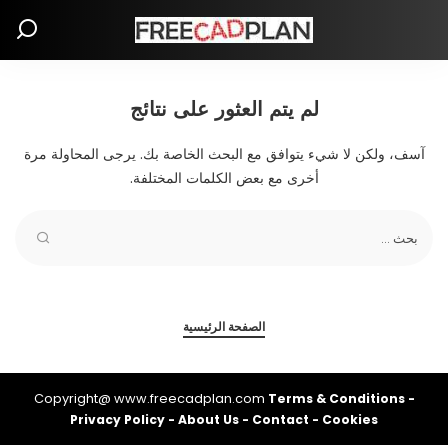
لم يتم العثور على نتائج
آسف، ولكن لا شيء يتوافق مع البحث الخاصة بك. يرجى المحاولة مرة
أخرى مع بعض الكلمات المختلفة.
الصفحة الرئيسية
Copyright@ www.freecadplan.com
Terms & Conditions
-
Privacy Policy
-
About Us
-
Contact
-
Cookies