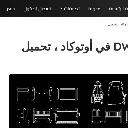
 الرئيسية
مدونة
تصنیفات
تسجيل الدخول
سعر