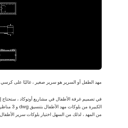
مهد الطفل أو السرير هو سرير صغير ، غالبًا على كرسي هز
في تصميم غرفة الأطفال في مشاريع أوتوكاد ، ستحتاج إلى 
الكبيرة من 
من المهد ، لذلك من السهل اختيار بلوکات سرير الأطفال