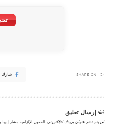
تحم
شارك ع
SHARE ON
إرسال تعليق
لن يتم نشر عنوان بريدك الإلكتروني.
الحقول الإلزامية مشار إليها ب