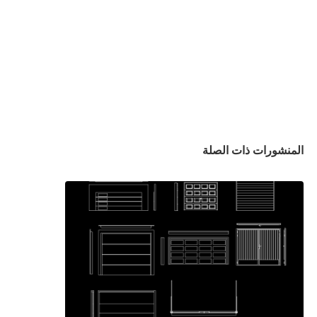
المنشورات ذات الصلة