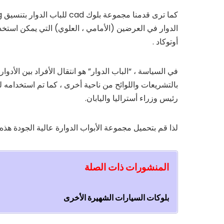
الدوار في العرضين (الأمامي ، العلوي) التي يمكن استخدامه
أوتوكاد .
في السياسة ، “الباب الدوار” هو انتقال الأفراد بين الأ
بالتشريعات واللوائح من ناحية أخرى ، كما تم استخدامه ل
رئيس وزراء أستراليا واليابان.
لذا قم بتحميل مجموعة الأبواب الدوارة عالية الجودة هذه واستخدمه
المنشورات ذات الصلة
بلوکات السيارات الشهيرة الأخرى