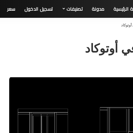
 الرئيسية
مدونة
تصنیفات
تسجيل الدخول
سعر