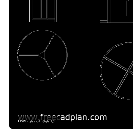
بلوك باب دوار DWG