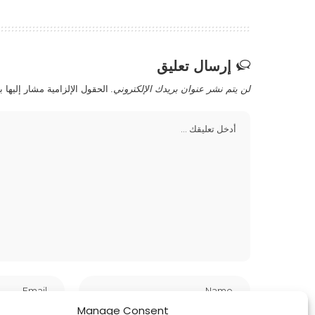
إرسال تعليق
لن يتم نشر عنوان بريدك الإلكتروني.
الحقول الإلزامية مشار إليها ب
Manage Consent