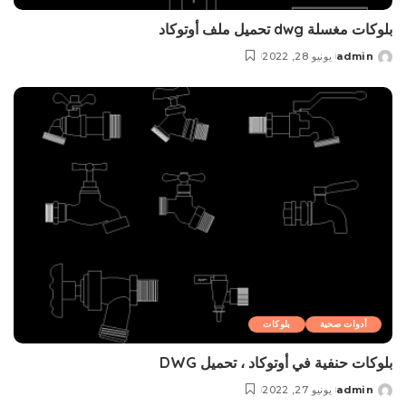
بلوکات مغسلة dwg تحميل ملف أوتوكاد
admin
يونيو 28, 2022
Posted
by
أدوات صحية
بلوکات
بلوکات حنفية في أوتوكاد ، تحميل DWG
admin
يونيو 27, 2022
Posted