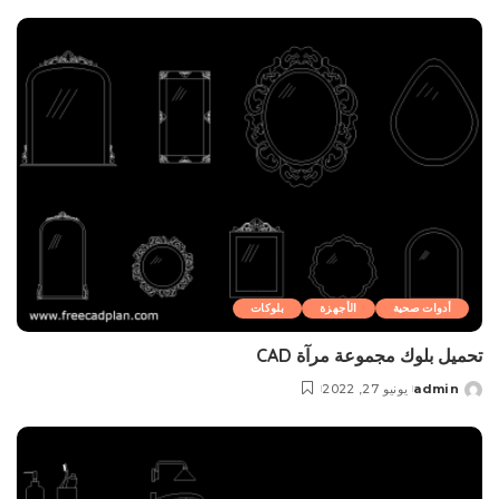
by
أدوات صحية
الأجهزة
بلوکات
تحميل بلوك مجموعة مرآة CAD
admin
يونيو 27, 2022
Posted
by