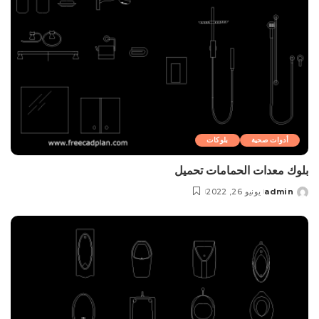
أدوات صحية
بلوکات
بلوك معدات الحمامات تحمیل
admin
يونيو 26, 2022
Posted
by