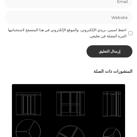
احفظ اسمي، بريدي الإلكتروني، والموقع الإلكتروني في هذا المتصفح لاستخدامها
المرة المقبلة في تعليقي.
المنشورات ذات الصلة