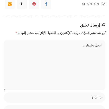
SHARE ON
إرسال تعليق
لن يتم نشر عنوان بريدك الإلكتروني.
الحقول الإلزامية مشار إليها بـ
*