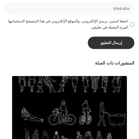
احفظ اسمي، بريدي الإلكتروني، والموقع الإلكتروني في هذا المتصفح لاستخدامها
المرة المقبلة في تعليقي.
المنشورات ذات الصلة