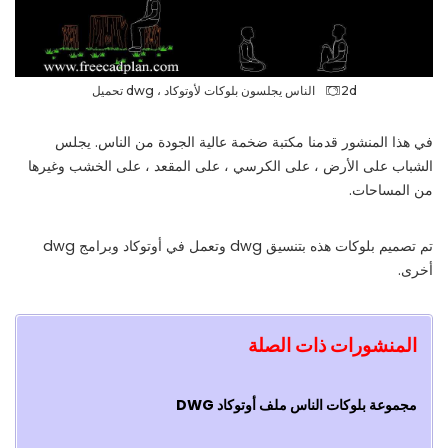
2d الناس يجلسون بلوکات لأوتوكاد ، dwg تحميل
في هذا المنشور قدمنا ​​مكتبة ضخمة عالية الجودة من الناس. يجلس
الشباب على الأرض ، على الكرسي ، على المقعد ، على الخشب وغيرها
من المساحات.
تم تصميم بلوکات هذه بتنسيق dwg وتعمل في أوتوكاد وبرامج dwg
أخرى.
المنشورات ذات الصلة
مجموعة بلوکات الناس ملف أوتوكاد DWG