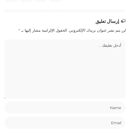
إرسال تعليق
لن يتم نشر عنوان بريدك الإلكتروني.
الحقول الإلزامية مشار إليها بـ
*