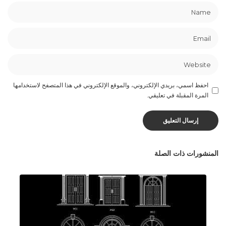
احفظ اسمي، بريدي الإلكتروني، والموقع الإلكتروني في هذا المتصفح لاستخدامها
المرة المقبلة في تعليقي.
المنشورات ذات الصلة