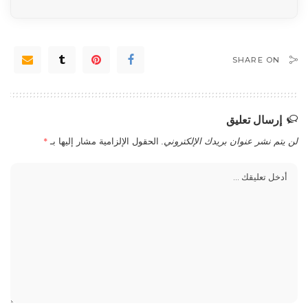
SHARE ON
إرسال تعليق
لن يتم نشر عنوان بريدك الإلكتروني.
الحقول الإلزامية مشار إليها بـ
*