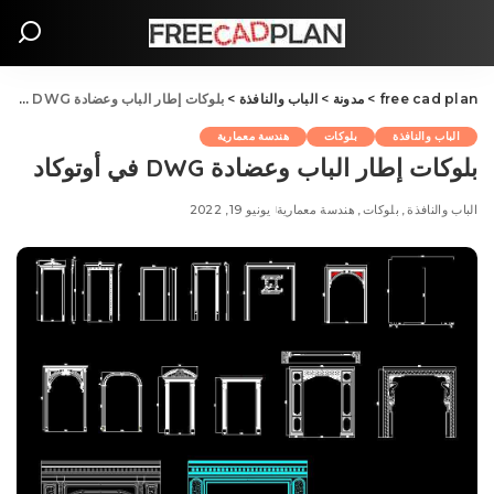
free cad plan
>
مدونة
>
الباب والنافذة
>
بلوکات إطار الباب وعضادة DWG في أوتوكاد
الباب والنافذة
بلوکات
هندسة معمارية
بلوکات إطار الباب وعضادة DWG في أوتوكاد
الباب والنافذة
بلوکات
هندسة معمارية
يونيو 19, 2022