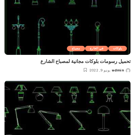
بلوکات
في الخارج
مصباح
تحميل رسومات بلوکات مجانية لمصباح الشارع
admin
يونيو 9, 2022
Posted
by