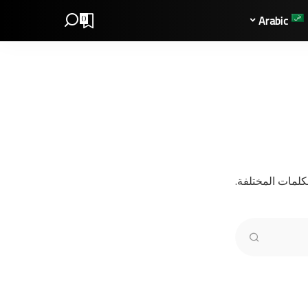
Arabic
0
لمات المختلفة.