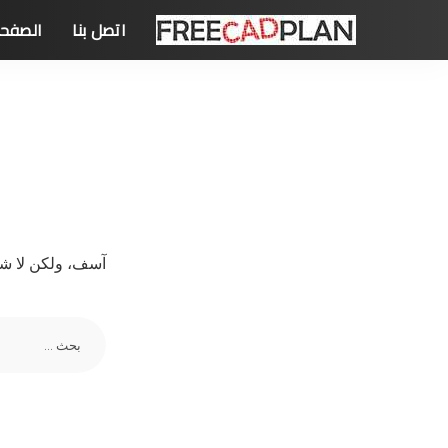
اتصل بنا
الصفحة
آسف، ولكن لا شي