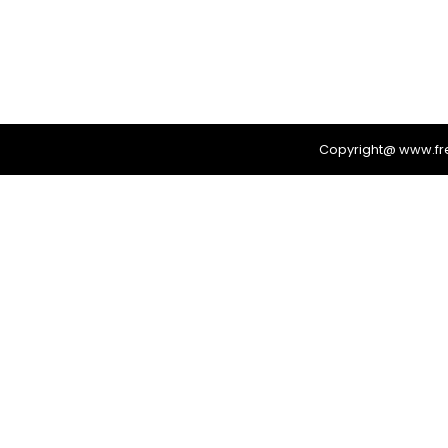
Copyright@ www.f