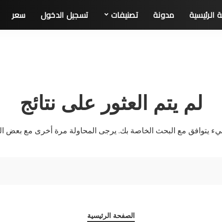
 الرئيسية
مدونة
تصنیفات
تسجيل الدخول
سعر
لم يتم العثور على نتائج
ء يتوافق مع البحث الخاصة بك. يرجى المحاولة مرة أخرى مع بعض الك
الصفحة الرئيسية