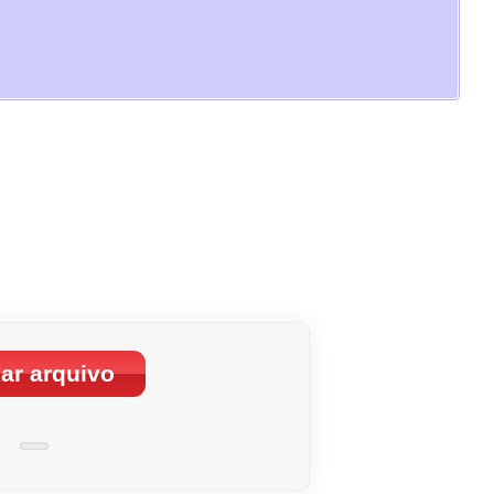
ar arquivo