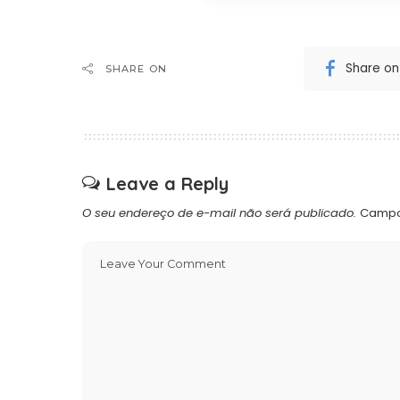
Share o
SHARE ON
Leave a Reply
O seu endereço de e-mail não será publicado.
Campo