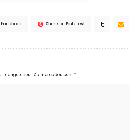
n Facebook
Share on Pinterest
s obrigatórios são marcados com
*