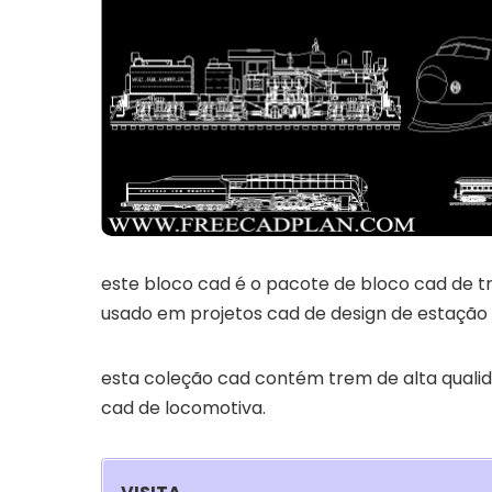
este bloco cad é o pacote de bloco cad de 
usado em projetos cad de design de estação
esta coleção cad contém trem de alta qualid
cad de locomotiva.