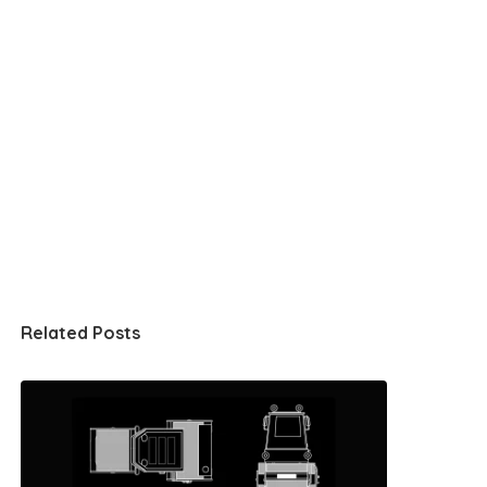
Related Posts