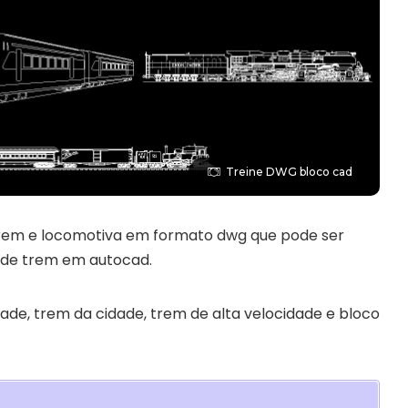
Treine DWG bloco cad
trem e locomotiva em formato dwg que pode ser
 de trem em autocad.
ade, trem da cidade, trem de alta velocidade e bloco