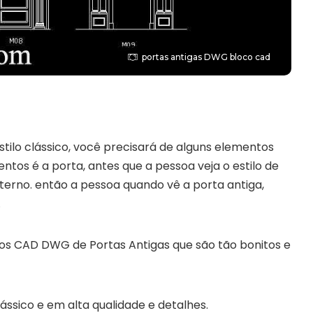
portas antigas DWG bloco cad
tilo clássico, você precisará de alguns elementos
entos é a porta, antes que a pessoa veja o estilo de
externo. então a pessoa quando vê a porta antiga,
.
os CAD DWG de Portas Antigas que são tão bonitos e
ássico e em alta qualidade e detalhes.