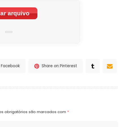
ar arquivo
n Facebook
Share on Pinterest
s obrigatórios são marcados com
*