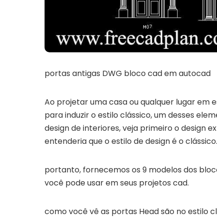
portas antigas DWG bloco cad em autocad
Ao projetar uma casa ou qualquer lugar em es
para induzir o estilo clássico, um desses elem
design de interiores, veja primeiro o design 
entenderia que o estilo de design é o clássico
portanto, fornecemos os 9 modelos dos bloc
você pode usar em seus projetos cad.
como você vê as portas Head são no estilo cl