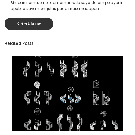
Simpan nama, emel, dan laman web saya dalam pelayar ini
apabila saya mengulas pada masa hadapan.
Related Posts