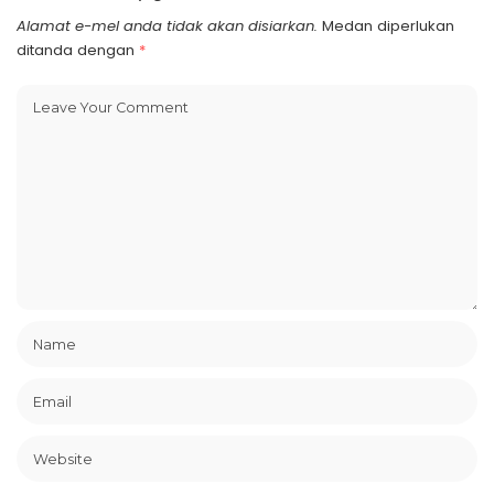
Alamat e-mel anda tidak akan disiarkan.
Medan diperlukan
ditanda dengan
*