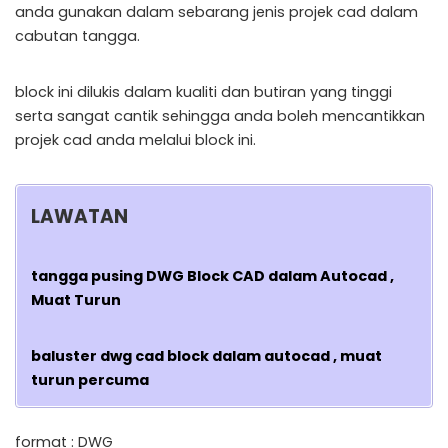
anda gunakan dalam sebarang jenis projek cad dalam
cabutan tangga.
block ini dilukis dalam kualiti dan butiran yang tinggi
serta sangat cantik sehingga anda boleh mencantikkan
projek cad anda melalui block ini.
LAWATAN
tangga pusing DWG Block CAD dalam Autocad ,
Muat Turun
baluster dwg cad block dalam autocad , muat
turun percuma
format : DWG