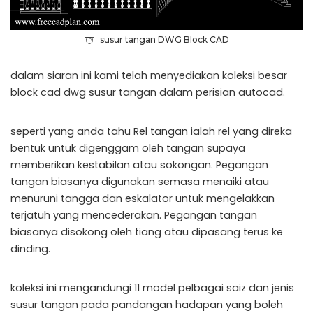
susur tangan DWG Block CAD
dalam siaran ini kami telah menyediakan koleksi besar
block cad dwg susur tangan dalam perisian autocad.
seperti yang anda tahu Rel tangan ialah rel yang direka
bentuk untuk digenggam oleh tangan supaya
memberikan kestabilan atau sokongan. Pegangan
tangan biasanya digunakan semasa menaiki atau
menuruni tangga dan eskalator untuk mengelakkan
terjatuh yang mencederakan. Pegangan tangan
biasanya disokong oleh tiang atau dipasang terus ke
dinding.
koleksi ini mengandungi 11 model pelbagai saiz dan jenis
susur tangan pada pandangan hadapan yang boleh