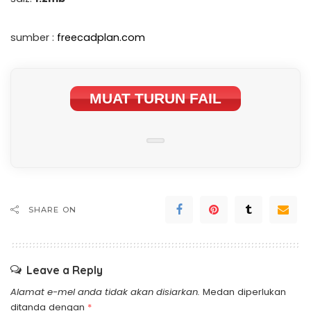
sumber :
freecadplan.com
MUAT TURUN FAIL
SHARE ON
Leave a Reply
Alamat e-mel anda tidak akan disiarkan.
Medan diperlukan
ditanda dengan
*