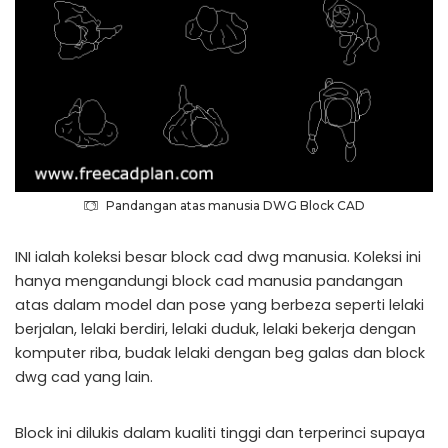
Pandangan atas manusia DWG Block CAD
INI ialah koleksi besar block cad dwg manusia. Koleksi ini
hanya mengandungi block cad manusia pandangan
atas dalam model dan pose yang berbeza seperti lelaki
berjalan, lelaki berdiri, lelaki duduk, lelaki bekerja dengan
komputer riba, budak lelaki dengan beg galas dan block
dwg cad yang lain.
Block ini dilukis dalam kualiti tinggi dan terperinci supaya