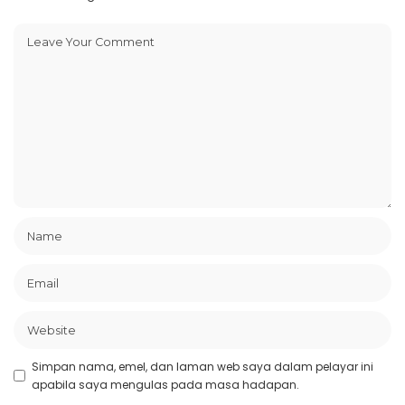
Simpan nama, emel, dan laman web saya dalam pelayar ini
apabila saya mengulas pada masa hadapan.