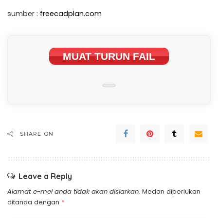
sumber :
freecadplan.com
MUAT TURUN FAIL
SHARE ON
Leave a Reply
Alamat e-mel anda tidak akan disiarkan.
Medan diperlukan
ditanda dengan
*