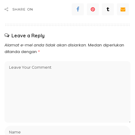
SHARE ON
Leave a Reply
Alamat e-mel anda tidak akan disiarkan.
Medan diperlukan
ditanda dengan
*