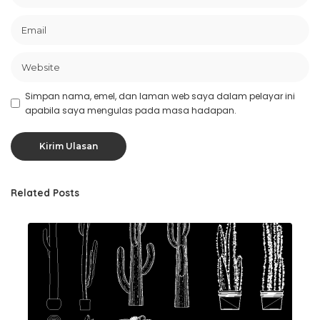
Simpan nama, emel, dan laman web saya dalam pelayar ini
apabila saya mengulas pada masa hadapan.
Related Posts