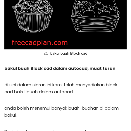
bakul buah Block cad
bakul buah Block cad dalam autocad, muat turun
di sini dalam siaran ini kami telah menyediakan block
cad bakul buah dalam autocad.
anda boleh menemui banyak buah-buahan di dalam
bakul.