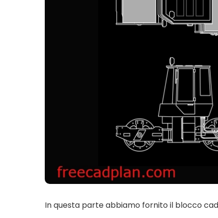
In questa parte abbiamo fornito il blocco cad