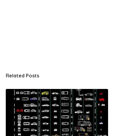
Related Posts