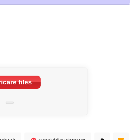
icare files