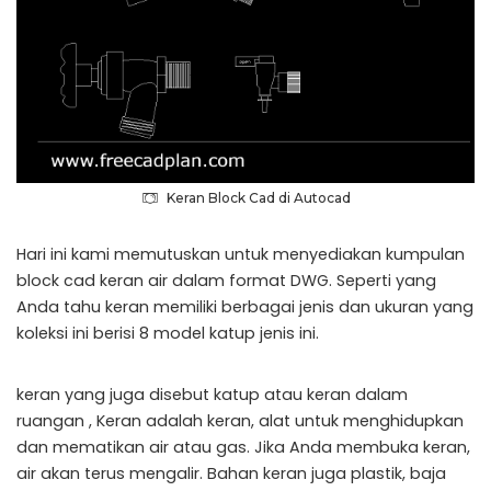
Keran Block Cad di Autocad
Hari ini kami memutuskan untuk menyediakan kumpulan
block cad keran air dalam format DWG. Seperti yang
Anda tahu keran memiliki berbagai jenis dan ukuran yang
koleksi ini berisi 8 model katup jenis ini.
keran yang juga disebut katup atau keran dalam
ruangan , Keran adalah keran, alat untuk menghidupkan
dan mematikan air atau gas. Jika Anda membuka keran,
air akan terus mengalir. Bahan keran juga plastik, baja