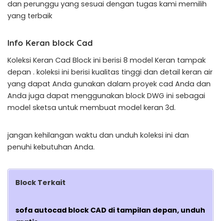
dan perunggu yang sesuai dengan tugas kami memilih
yang terbaik
Info Keran block Cad
Koleksi Keran Cad Block ini berisi 8 model Keran tampak
depan . koleksi ini berisi kualitas tinggi dan detail keran air
yang dapat Anda gunakan dalam proyek cad Anda dan
Anda juga dapat menggunakan block DWG ini sebagai
model sketsa untuk membuat model keran 3d.
jangan kehilangan waktu dan unduh koleksi ini dan
penuhi kebutuhan Anda.
Block Terkait
sofa autocad block CAD di tampilan depan, unduh