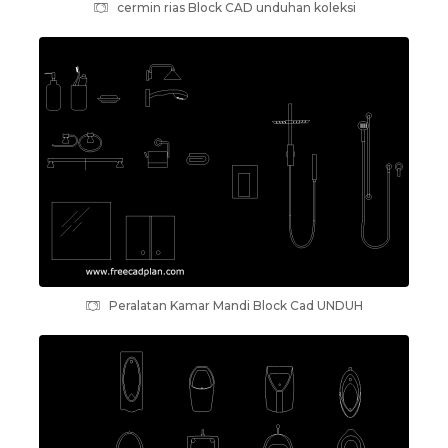
cermin rias Block CAD unduhan koleksi
Peralatan Kamar Mandi Block Cad UNDUH