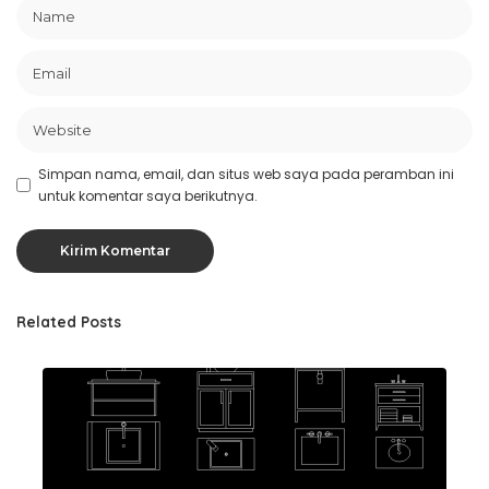
Simpan nama, email, dan situs web saya pada peramban ini
untuk komentar saya berikutnya.
Related Posts