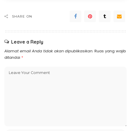
SHARE ON
Leave a Reply
Alamat email Anda tidak akan dipublikasikan.
Ruas yang wajib
ditandai
*